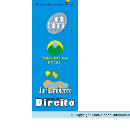
© Copyright 2006 Banco Intelectual